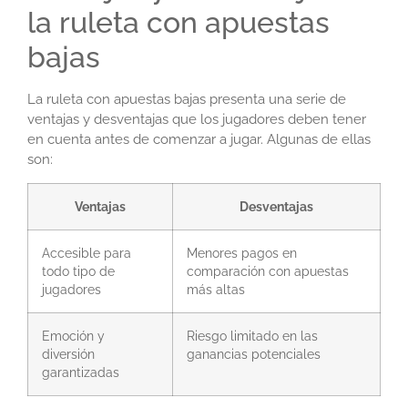
la ruleta con apuestas
bajas
La ruleta con apuestas bajas presenta una serie de
ventajas y desventajas que los jugadores deben tener
en cuenta antes de comenzar a jugar. Algunas de ellas
son:
Ventajas
Desventajas
Accesible para
Menores pagos en
todo tipo de
comparación con apuestas
jugadores
más altas
Emoción y
Riesgo limitado en las
diversión
ganancias potenciales
garantizadas