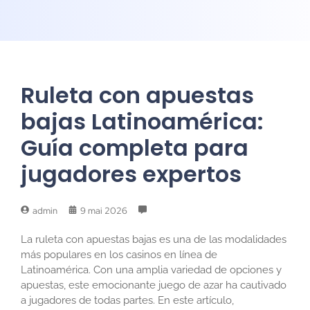
Ruleta con apuestas
bajas Latinoamérica:
Guía completa para
jugadores expertos
admin
9 mai 2026
La ruleta con apuestas bajas es una de las modalidades
más populares en los casinos en línea de
Latinoamérica. Con una amplia variedad de opciones y
apuestas, este emocionante juego de azar ha cautivado
a jugadores de todas partes. En este artículo,