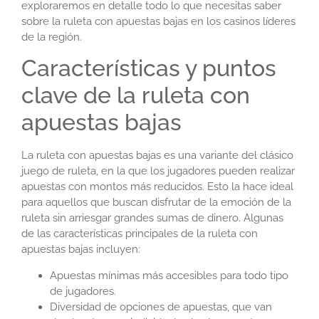
exploraremos en detalle todo lo que necesitas saber
sobre la ruleta con apuestas bajas en los casinos
líderes
de la región.
Características y puntos
clave de la ruleta con
apuestas bajas
La ruleta con apuestas bajas es una variante del clásico
juego de ruleta, en la que los jugadores pueden realizar
apuestas con montos más reducidos. Esto la hace ideal
para aquellos que buscan disfrutar de la emoción de la
ruleta sin arriesgar grandes sumas de dinero. Algunas
de las características principales de la ruleta con
apuestas bajas incluyen:
Apuestas mínimas más accesibles para todo tipo
de jugadores.
Diversidad de opciones de apuestas, que van