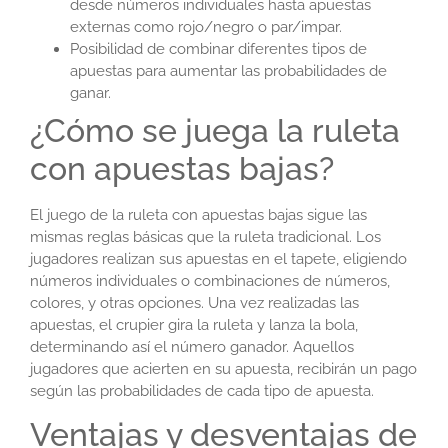
desde números individuales hasta apuestas
externas como rojo/negro o par/impar.
Posibilidad de combinar diferentes tipos de
apuestas para aumentar las probabilidades de
ganar.
¿Cómo se juega la ruleta
con apuestas bajas?
El juego de la ruleta con apuestas bajas sigue las
mismas reglas básicas que la ruleta tradicional. Los
jugadores realizan sus apuestas en el tapete, eligiendo
números individuales o combinaciones de números,
colores, y otras opciones. Una vez realizadas las
apuestas, el crupier gira la ruleta y lanza la bola,
determinando así el número ganador. Aquellos
jugadores que acierten en su apuesta, recibirán un pago
según las probabilidades de cada tipo de apuesta.
Ventajas y desventajas de