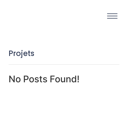
Projets
No Posts Found!