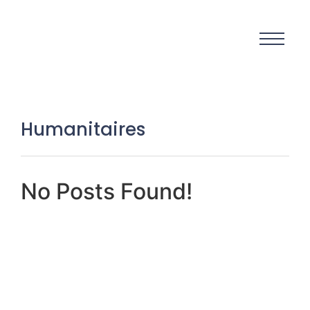
Humanitaires
No Posts Found!