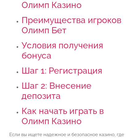
Олимп Казино
Преимущества игроков
Олимп Бет
Условия получения
бонуса
Шаг 1: Регистрация
Шаг 2: Внесение
депозита
Как начать играть в
Олимп Казино
Если вы ищете надежное и безопасное казино, где