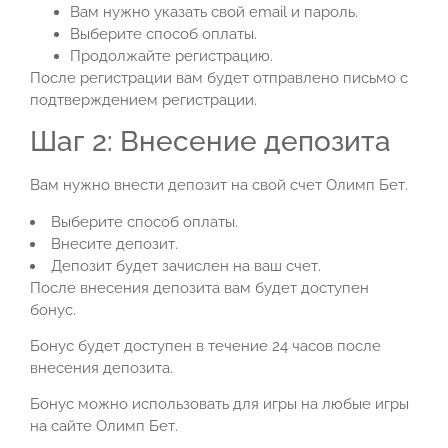
Вам нужно указать свой email и пароль.
Выберите способ оплаты.
Продолжайте регистрацию.
После регистрации вам будет отправлено письмо с
подтверждением регистрации.
Шаг 2: Внесение депозита
Вам нужно внести депозит на свой счет Олимп Бет.
Выберите способ оплаты.
Внесите депозит.
Депозит будет зачислен на ваш счет.
После внесения депозита вам будет доступен
бонус.
Бонус будет доступен в течение 24 часов после
внесения депозита.
Бонус можно использовать для игры на любые игры
на сайте Олимп Бет.