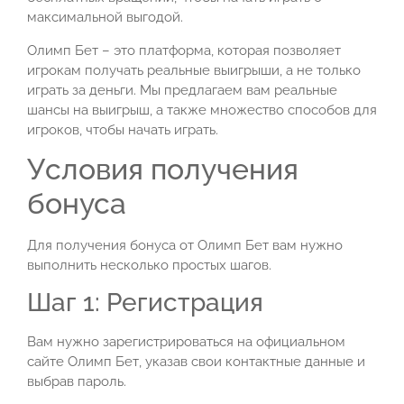
максимальной выгодой.
Олимп Бет – это платформа, которая позволяет
игрокам получать реальные выигрыши, а не только
играть за деньги. Мы предлагаем вам реальные
шансы на выигрыш, а также множество способов для
игроков, чтобы начать играть.
Условия получения
бонуса
Для получения бонуса от Олимп Бет вам нужно
выполнить несколько простых шагов.
Шаг 1: Регистрация
Вам нужно зарегистрироваться на официальном
сайте Олимп Бет, указав свои контактные данные и
выбрав пароль.