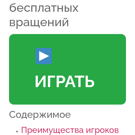
бесплатных
вращений
ИГРАТЬ
Содержимое
Преимущества игроков