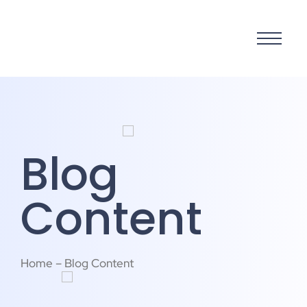
Blog
Content
Home – Blog Content