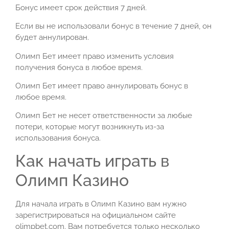
Бонус имеет срок действия 7 дней.
Если вы не использовали бонус в течение 7 дней, он
будет аннулирован.
Олимп Бет имеет право изменить условия
получения бонуса в любое время.
Олимп Бет имеет право аннулировать бонус в
любое время.
Олимп Бет не несет ответственности за любые
потери, которые могут возникнуть из-за
использования бонуса.
Как начать играть в
Олимп Казино
Для начала играть в Олимп Казино вам нужно
зарегистрироваться на официальном сайте
olimpbet.com. Вам потребуется только несколько