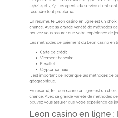
Les joueurs du Leon casino en ligne peuvent égal
24h/24 et 7j/7. Les agents du service client son
résoudre tout problème.
En résumé, le Leon casino en ligne est un choix
chance. Avec sa grande variété de méthodes de pa
pouvez vous assurer que votre expérience de jeu
Les méthodes de paiement du Leon casino en li
Carte de crédit
Virement bancaire
E-wallet
Cryptomonnaie
Il est important de noter que les méthodes de 
géographique.
En résumé, le Leon casino en ligne est un choix
chance. Avec sa grande variété de méthodes de pa
pouvez vous assurer que votre expérience de jeu
Leon casino en ligne 