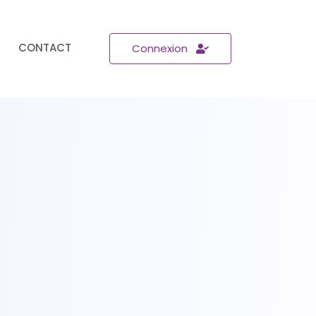
CONTACT
Connexion