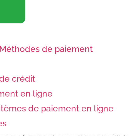
: Méthodes de paiement
de crédit
ment en ligne
stèmes de paiement en ligne
es