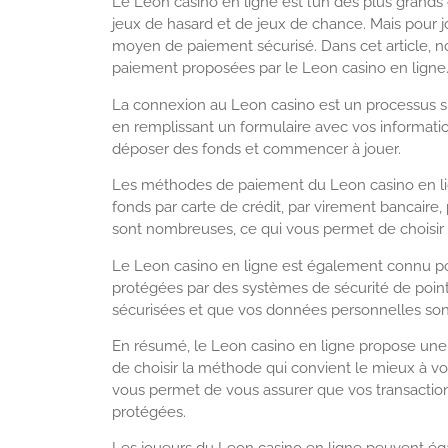
Le Leon casino en ligne est l’un des plus grand
jeux de hasard et de jeux de chance. Mais pour j
moyen de paiement sécurisé. Dans cet article, n
paiement proposées par le Leon casino en ligne
La connexion au Leon casino est un processus si
en remplissant un formulaire avec vos informati
déposer des fonds et commencer à jouer.
Les méthodes de paiement du Leon casino en li
fonds par carte de crédit, par virement bancaire
sont nombreuses, ce qui vous permet de choisir 
Le Leon casino en ligne est également connu pou
protégées par des systèmes de sécurité de poin
sécurisées et que vos données personnelles son
En résumé, le Leon casino en ligne propose un
de choisir la méthode qui convient le mieux à vos
vous permet de vous assurer que vos transactio
protégées.