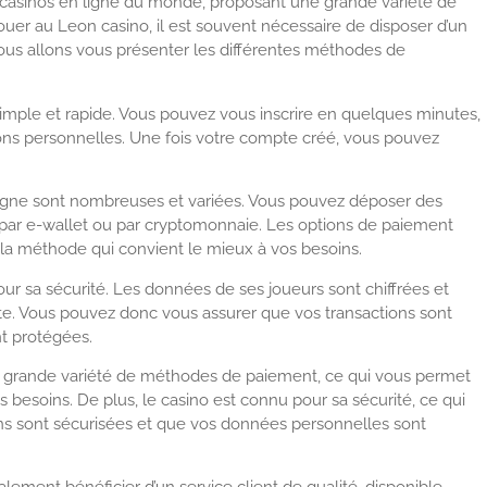
s casinos en ligne du monde, proposant une grande variété de
ouer au Leon casino, il est souvent nécessaire de disposer d’un
ous allons vous présenter les différentes méthodes de
.
mple et rapide. Vous pouvez vous inscrire en quelques minutes,
ons personnelles. Une fois votre compte créé, vous pouvez
gne sont nombreuses et variées. Vous pouvez déposer des
, par e-wallet ou par cryptomonnaie. Les options de paiement
la méthode qui convient le mieux à vos besoins.
r sa sécurité. Les données de ses joueurs sont chiffrées et
te. Vous pouvez donc vous assurer que vos transactions sont
t protégées.
e grande variété de méthodes de paiement, ce qui vous permet
 besoins. De plus, le casino est connu pour sa sécurité, ce qui
ns sont sécurisées et que vos données personnelles sont