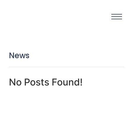
News
No Posts Found!