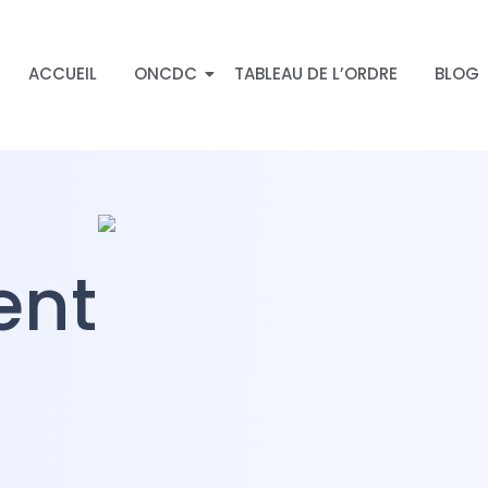
ACCUEIL
ONCDC
TABLEAU DE L’ORDRE
BLOG
ent