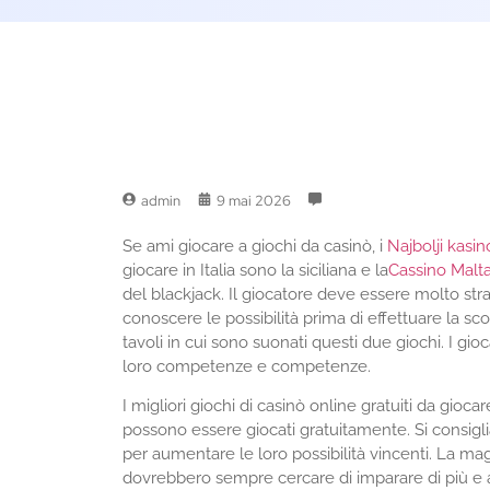
admin
9 mai 2026
Se ami giocare a giochi da casinò, i
Najbolji kas
giocare in Italia sono la siciliana e la
Cassino Malta
del blackjack.
Il giocatore deve essere molto stra
conoscere le possibilità prima di effettuare la s
tavoli in cui sono suonati questi due giochi. I gi
loro competenze e competenze.
I migliori giochi di casinò online gratuiti da giocar
possono essere giocati gratuitamente. Si consigl
per aumentare le loro possibilità vincenti. La mag
dovrebbero sempre cercare di imparare di più e 