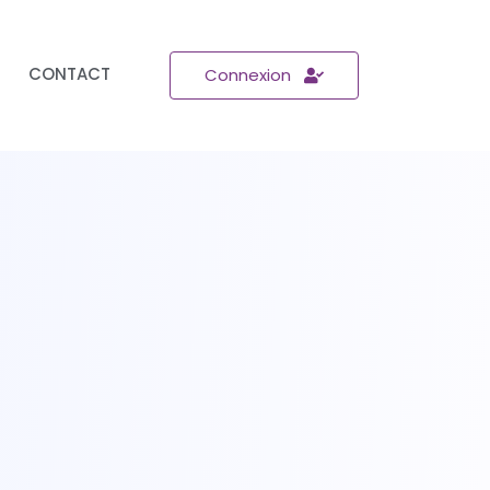
CONTACT
Connexion