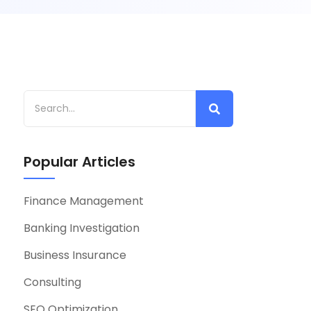
Popular Articles
Finance Management
Banking Investigation
Business Insurance
Consulting
SEO Optimization