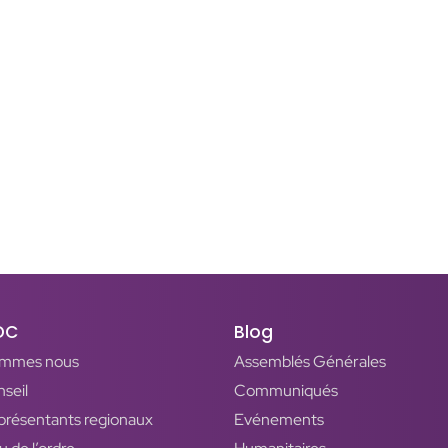
DC
Blog
ommes nous
Assemblés Générales
seil
Communiqués
présentants regionaux
Evénements