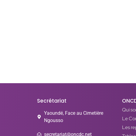
ONCDC
Secrétariat
ONC
Qui s
Yaoundé, Face au Cimetière
Le Con
Ngousso
Les re
secretariat@oncdc.net