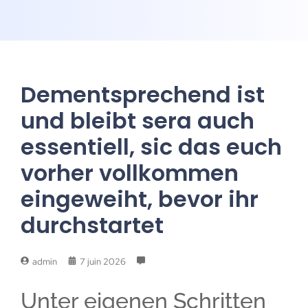
Dementsprechend ist
und bleibt sera auch
essentiell, sic das euch
vorher vollkommen
eingeweiht, bevor ihr
durchstartet
admin
7 juin 2026
Unter eigenen Schritten